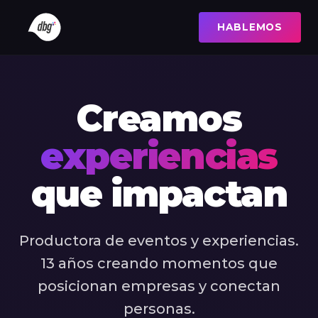
HABLEMOS
Creamos
experiencias
que impactan
Productora de eventos y experiencias.
13 años creando momentos que
posicionan empresas y conectan
personas.